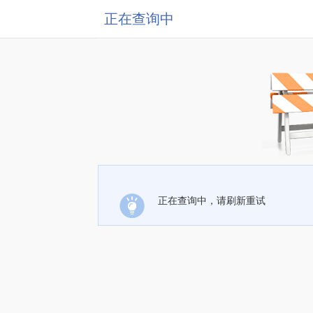
正在查询中
正在查询中，请刷新重试