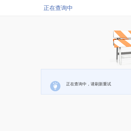
正在查询中
正在查询中，请刷新重试